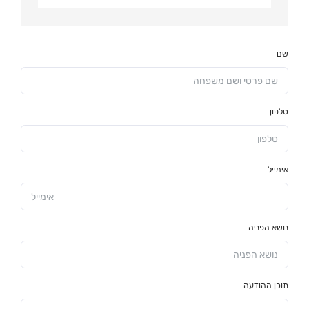
שם
טלפון
אימייל
נושא הפניה
תוכן ההודעה