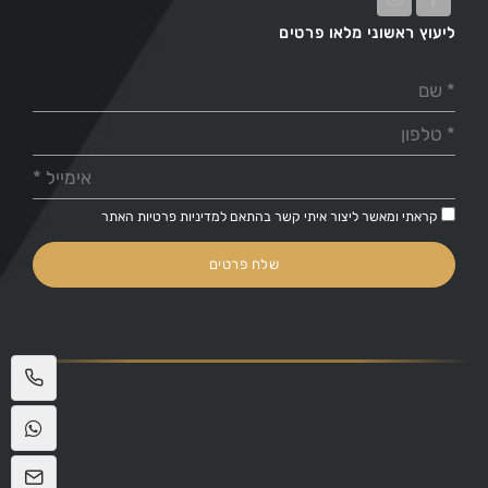
ליעוץ ראשוני מלאו פרטים
קראתי ומאשר ליצור איתי קשר בהתאם ל
מדיניות פרטיות
האתר
שלח פרטים