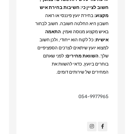
חשוב לציין כי
:
חשיבות בחירת איש
מקצוע
:
בחירת יועץ פיננסי או רואה
חשבון היא החלטה חשובה. חשוב לבחור
באיש מקצוע מנוסה ואמין
.
התאמה
אישית
:
כל לקוח הוא ייחודי, ולכן חשוב
למצוא יועץ שיתאים לצרכים הספציפיים
שלך
.
השוואת מחירים
:
לפני שאתם
בוחרים ביועץ, כדאי להשוות את
המחירים של שירותים דומים
.
054-9977965