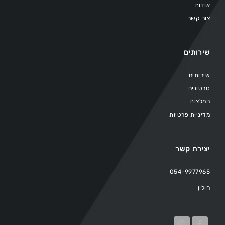
אודות
צור קשר
שירותים
שירותים
סרטונים
המלצות
מדיניות פרטיות
יצירת קשר
054-9977965
חולון