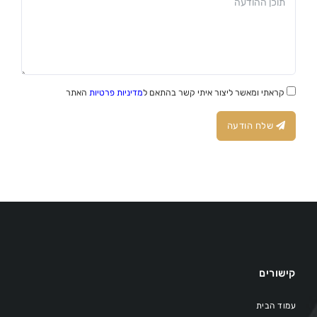
קראתי ומאשר ליצור איתי קשר בהתאם ל
מדיניות פרטיות
האתר
שלח הודעה
קישורים
עמוד הבית