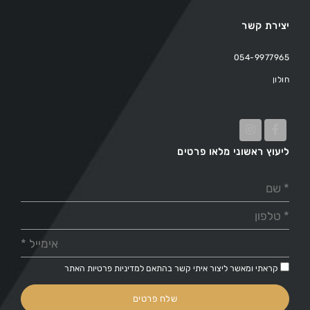
יצירת קשר
054-9977965
חולון
ליעוץ ראשוני מלאו פרטים
קראתי ומאשר ליצור איתי קשר בהתאם ל
מדיניות פרטיות
האתר
שלח פרטים