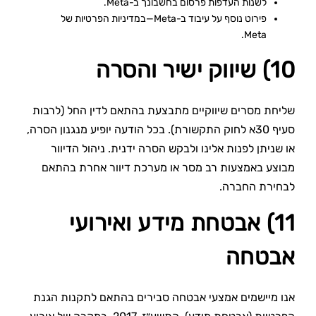
לשנות העדפות פרסום בחשבונך ב-Meta.
פירוט נוסף על עיבוד ב-Meta—במדיניות הפרטיות של
Meta.
10) שיווק ישיר והסרה
שליחת מסרים שיווקיים מתבצעת בהתאם לדין החל (לרבות
סעיף 30א לחוק התקשורת). בכל הודעה יופיע מנגנון הסרה,
או שניתן לפנות אלינו ולבקש הסרה ידנית. ניהול הדיוור
מבוצע באמצעות רב מסר או מערכת דיוור אחרת בהתאם
לבחירת החברה.
11) אבטחת מידע ואירועי
אבטחה
אנו מיישמים אמצעי אבטחה סבירים בהתאם לתקנות הגנת