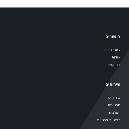
קישורים
עמוד הבית
אודות
צור קשר
שירותים
שירותים
סרטונים
המלצות
מדיניות פרטיות